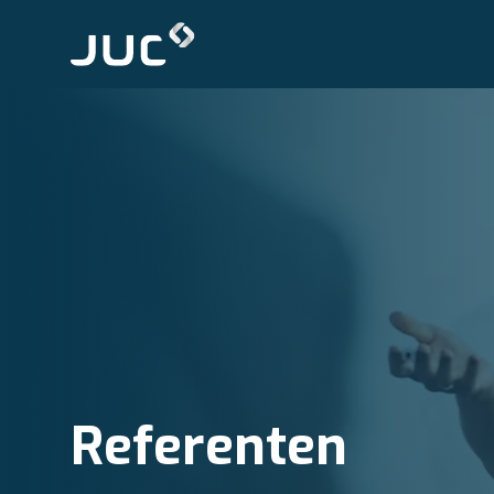
Referenten