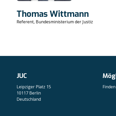
Thomas Wittmann
Referent, Bundesministerium der Justiz
JUC
Mögl
Leipziger Platz 15
Finden
10117 Berlin
Deutschland