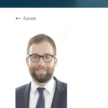
Zurück