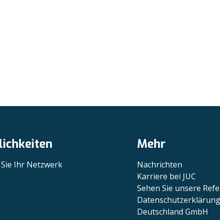
ichkeiten
Mehr
 Sie Ihr Netzwerk
Nachrichten
Karriere bei JUC
Sehen Sie unsere Ref
Datenschutzerklärung
Deutschland GmbH