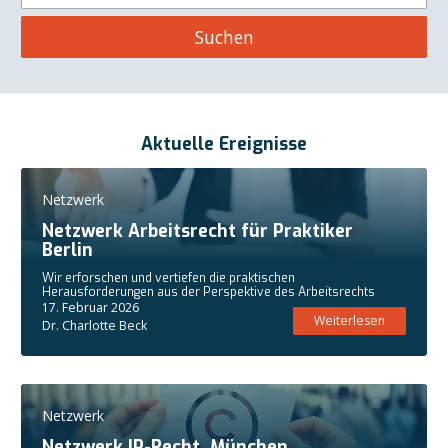
Suchen
Aktuelle Ereignisse
Netzwerk
Netzwerk Arbeitsrecht für Praktiker
Berlin
Wir erforschen und vertiefen die praktischen
Herausforderungen aus der Perspektive des Arbeitsrechts
17. Februar 2026
Weiterlesen
Dr. Charlotte Beck
Netzwerk
Netzwerk IP-Recht, München