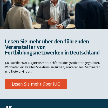
Lesen Sie mehr über den führenden
Veranstalter von
Fortbildungsnetzwerken in Deutschland
JUC wurde 2001 als juristischer Fachfortbildungsanbieter gegründet.
Wir bieten ein breites Spektrum an Kursen, Konferenzen, Seminaren
und Networking an.
Lesen Sie mehr über JUC