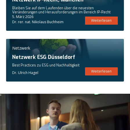
Bleiben Sie auf dem Laufenden über die neuesten
Veränderungen und Herausforderungen im Bereich IP-Recht
5. März 2026
Weiterlesen
Dr. rer. nat. Nikolaus Buchheim
Netzwerk
Netzwerk ESG Düsseldorf
Best Practices zu ESG und Nachhaltigkeit
Weiterlesen
Dr. Ulrich Hagel