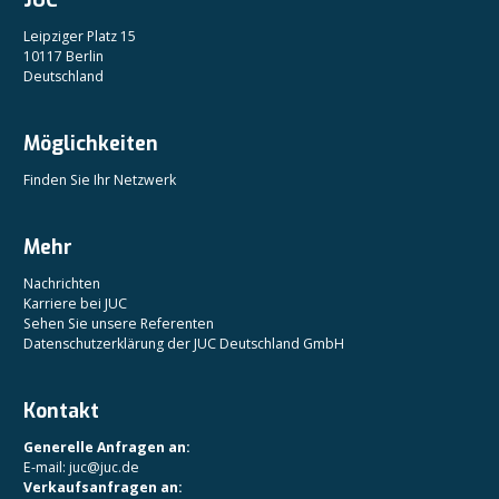
JUC
Leipziger Platz 15
10117 Berlin
Deutschland
Möglichkeiten
Finden Sie Ihr Netzwerk
Mehr
Nachrichten
Karriere bei JUC
Sehen Sie unsere Referenten
Datenschutzerklärung der JUC Deutschland GmbH
Kontakt
Generelle Anfragen an:
E-mail: juc@juc.de
Verkaufsanfragen an: