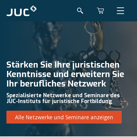
Stärken Sie Ihre juristischen
Kenntnisse und erweitern Sie
Ihr berufliches Netzwerk
Spezialisierte Netzwerke und Seminare des
JUC-Instituts für juristische Fortbildung
Alle Netzwerke und Seminare anzeigen