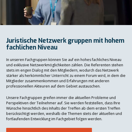
Juristische Netzwerk gruppen mit hohem
fachlichen Niveau
In unseren Fachgruppen können Sie auf ein hohes fachliches Niveau
und exklusive Netzwerkmöglichkeiten zählen. Die Referenten stehen
stets im engen Dialog mit den Mitgliedern, wodurch das Netzwerk
stärker als herkömmlicher Unterricht zu einem Forum wird, in dem die
Mitglieder zusammenkommen und Erfahrungen mit anderen
professionellen Akteuren auf dem Gebiet austauschen.
Unsere Fachgruppen greifen immer die aktuellen Probleme und
Perspektiven der Teilnehmer auf. Sie werden feststellen, dass Ihre
Wünsche hinsichtlich des Inhalts der Treffen ab dem ersten Treffen
berücksichtigt werden, weshalb die Themen stets der aktuellen und
fortlaufenden Entwicklung im Fachgebiet folgen werden.