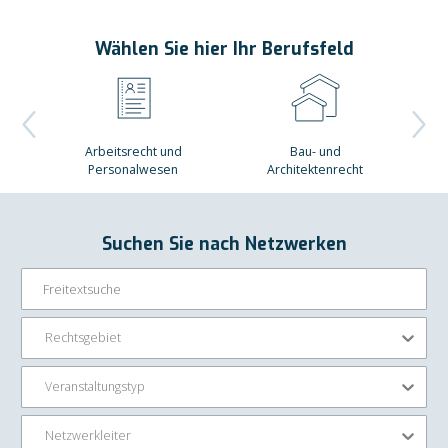
Wählen Sie hier Ihr Berufsfeld
Arbeitsrecht und
Bau- und
Personalwesen
Architektenrecht
Suchen Sie nach Netzwerken
Rechtsgebiet
Veranstaltungstyp
Netzwerkleiter