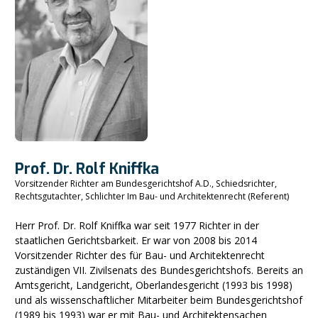
Prof. Dr. Rolf Kniffka
Vorsitzender Richter am Bundesgerichtshof A.D., Schiedsrichter,
Rechtsgutachter, Schlichter Im Bau- und Architektenrecht (Referent)
Herr Prof. Dr. Rolf Kniffka war seit 1977 Richter in der
staatlichen Gerichtsbarkeit. Er war von 2008 bis 2014
Vorsitzender Richter des für Bau- und Architektenrecht
zuständigen VII. Zivilsenats des Bundesgerichtshofs. Bereits an
Amtsgericht, Landgericht, Oberlandesgericht (1993 bis 1998)
und als wissenschaftlicher Mitarbeiter beim Bundesgerichtshof
(1989 bis 1993) war er mit Bau- und Architektensachen