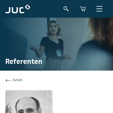
Referenten
Zurück