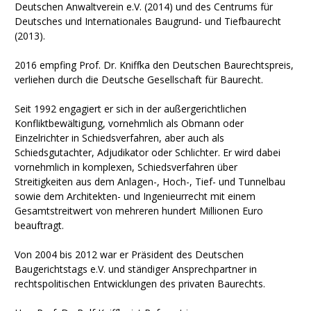
Deutschen Anwaltverein e.V. (2014) und des Centrums für
Deutsches und Internationales Baugrund- und Tiefbaurecht
(2013).
2016 empfing Prof. Dr. Kniffka den Deutschen Baurechtspreis,
verliehen durch die Deutsche Gesellschaft für Baurecht.
Seit 1992 engagiert er sich in der außergerichtlichen
Konfliktbewältigung, vornehmlich als Obmann oder
Einzelrichter in Schiedsverfahren, aber auch als
Schiedsgutachter, Adjudikator oder Schlichter. Er wird dabei
vornehmlich in komplexen, Schiedsverfahren über
Streitigkeiten aus dem Anlagen-, Hoch-, Tief- und Tunnelbau
sowie dem Architekten- und Ingenieurrecht mit einem
Gesamtstreitwert von mehreren hundert Millionen Euro
beauftragt.
Von 2004 bis 2012 war er Präsident des Deutschen
Baugerichtstags e.V. und ständiger Ansprechpartner in
rechtspolitischen Entwicklungen des privaten Baurechts.