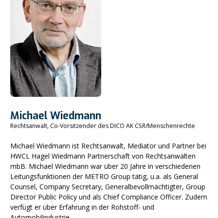
Michael Wiedmann
Rechtsanwalt, Co-Vorsitzender des DICO AK CSR/Menschenrechte
Michael Wiedmann ist Rechtsanwalt, Mediator und Partner bei
HWCL Hagel Wiedmann Partnerschaft von Rechtsanwälten
mbB. Michael Wiedmann war über 20 Jahre in verschiedenen
Leitungsfunktionen der METRO Group tätig, u.a. als General
Counsel, Company Secretary, Generalbevollmächtigter, Group
Director Public Policy und als Chief Compliance Officer. Zudem
verfügt er über Erfahrung in der Rohstoff- und
Automobilindustrie.