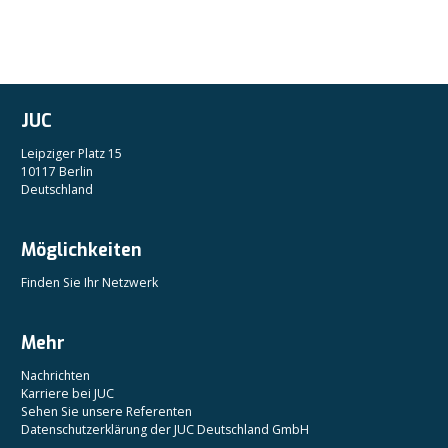
JUC
Leipziger Platz 15
10117 Berlin
Deutschland
Möglichkeiten
Finden Sie Ihr Netzwerk
Mehr
Nachrichten
Karriere bei JUC
Sehen Sie unsere Referenten
Datenschutzerklärung der JUC Deutschland GmbH