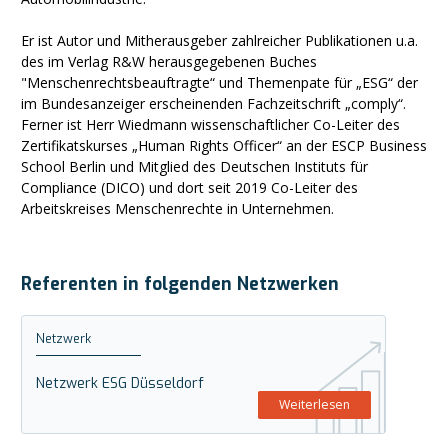
Er ist Autor und Mitherausgeber zahlreicher Publikationen u.a.
des im Verlag R&W herausgegebenen Buches
"Menschenrechtsbeauftragte“ und Themenpate für „ESG“ der
im Bundesanzeiger erscheinenden Fachzeitschrift „comply“.
Ferner ist Herr Wiedmann wissenschaftlicher Co-Leiter des
Zertifikatskurses „Human Rights Officer“ an der ESCP Business
School Berlin und Mitglied des Deutschen Instituts für
Compliance (DICO) und dort seit 2019 Co-Leiter des
Arbeitskreises Menschenrechte in Unternehmen.
Referenten in folgenden Netzwerken
Netzwerk
Netzwerk ESG Düsseldorf
Weiterlesen