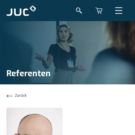
Referenten
Zurück