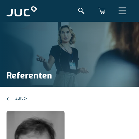
Referenten
Zurück