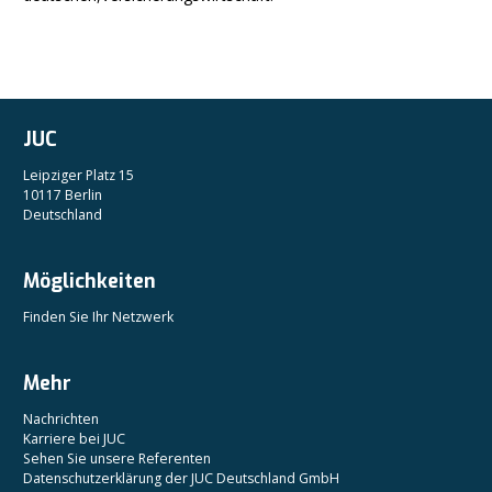
JUC
Leipziger Platz 15
10117 Berlin
Deutschland
Möglichkeiten
Finden Sie Ihr Netzwerk
Mehr
Nachrichten
Karriere bei JUC
Sehen Sie unsere Referenten
Datenschutzerklärung der JUC Deutschland GmbH