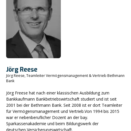
Jörg Reese
Jörg Reese, Teamleiter Vermögensmanagement & Vertrieb Bethmann
Bank
Jörg Freese hat nach einer klassischen Ausbildung zum
Bankkaufmann Bankbetriebswirtschaft studiert und ist seit
2001 bei der Bethmann Bank. Seit 2008 ist er dort Teamleiter
für Vermögensmanagement und Vertrieb.Von 1994 bis 2015
war er nebenberuflicher Dozent an der bay.
Sparkassenakademie und beim Bildungswerk der
deutschen,Versicherungswirtschaft.