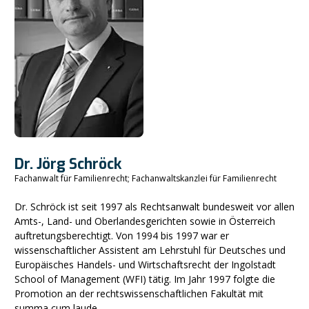
Dr. Jörg Schröck
Fachanwalt für Familienrecht; Fachanwaltskanzlei für Familienrecht
Dr. Schröck ist seit 1997 als Rechtsanwalt bundesweit vor allen
Amts-, Land- und Oberlandesgerichten sowie in Österreich
auftretungsberechtigt. Von 1994 bis 1997 war er
wissenschaftlicher Assistent am Lehrstuhl für Deutsches und
Europäisches Handels- und Wirtschaftsrecht der Ingolstadt
School of Management (WFI) tätig. Im Jahr 1997 folgte die
Promotion an der rechtswissenschaftlichen Fakultät mit
summa cum laude.