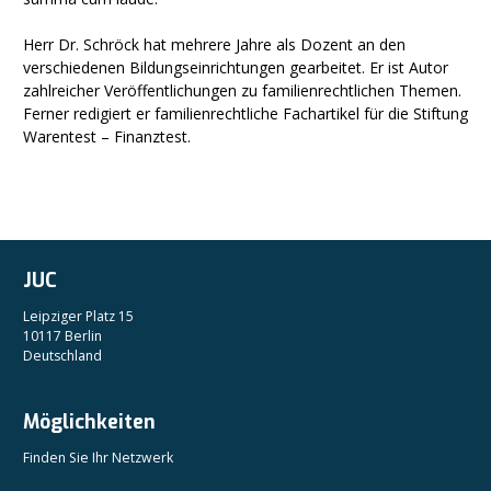
Herr Dr. Schröck hat mehrere Jahre als Dozent an den
verschiedenen Bildungseinrichtungen gearbeitet. Er ist Autor
zahlreicher Veröffentlichungen zu familienrechtlichen Themen.
Ferner redigiert er familienrechtliche Fachartikel für die Stiftung
Warentest – Finanztest.
JUC
Leipziger Platz 15
10117 Berlin
Deutschland
Möglichkeiten
Finden Sie Ihr Netzwerk