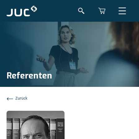
Referenten
Zurück