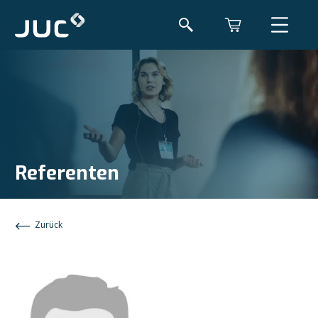
Referenten
Zurück