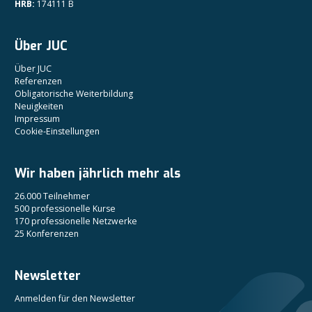
HRB:
174111 B
Über JUC
Über JUC
Referenzen
Obligatorische Weiterbildung
Neuigkeiten
Impressum
Cookie-Einstellungen
Wir haben jährlich mehr als
26.000 Teilnehmer
500 professionelle Kurse
170 professionelle Netzwerke
25 Konferenzen
Newsletter
Anmelden für den Newsletter